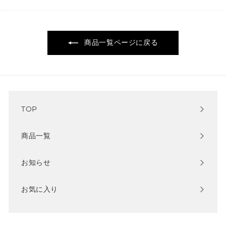
商品一覧ページに戻る
TOP
商品一覧
お知らせ
お気に入り