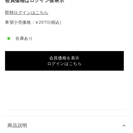
会員価格はログイン後表示
即時ログインはこちら
希望小売価格：¥2970(税込)
在庫あり
会員価格を表示
ログインはこちら
商品説明