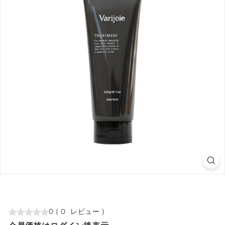
0
(
0
レビュー
)