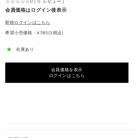
0
(
0
レビュー
)
会員価格はログイン後表示
即時ログインはこちら
希望小売価格：¥3850(税込)
在庫あり
会員価格を表示
ログインはこちら