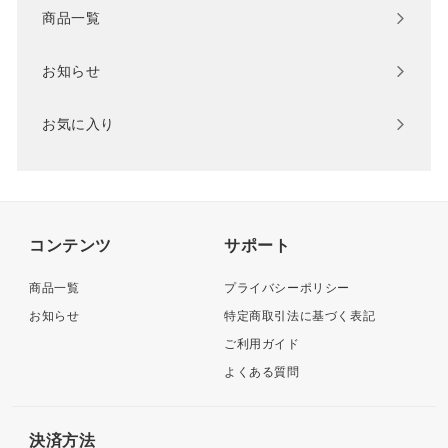
商品一覧
お知らせ
お気に入り
コンテンツ
サポート
商品一覧
プライバシーポリシー
お知らせ
特定商取引法に基づく表記
ご利用ガイド
よくある質問
決済方法