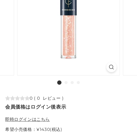
0
(
0
レビュー
)
会員価格はログイン後表示
即時ログインはこちら
希望小売価格：¥1430(税込)