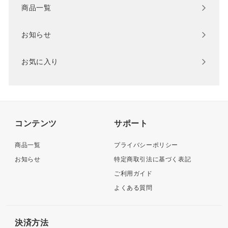
商品一覧
お知らせ
お気に入り
コンテンツ
サポート
商品一覧
プライバシーポリシー
お知らせ
特定商取引法に基づく表記
ご利用ガイド
よくある質問
決済方法