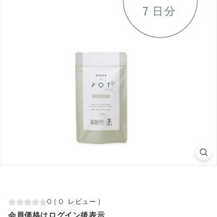
0
(
0
レビュー
)
会員価格はログイン後表示