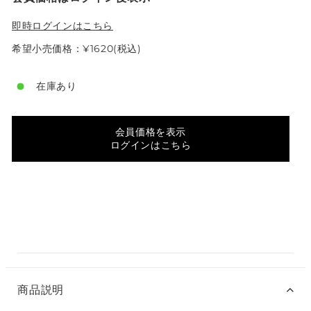
即時ログインはこちら
希望小売価格：¥1620(税込)
在庫あり
会員価格を表示
ログインはこちら
商品説明