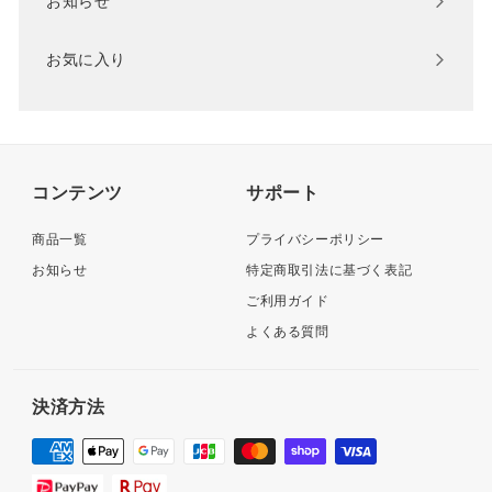
お知らせ
お気に入り
コンテンツ
サポート
商品一覧
プライバシーポリシー
お知らせ
特定商取引法に基づく表記
ご利用ガイド
よくある質問
決済方法