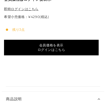
即時ログインはこちら
希望小売価格：¥4290(税込)
残り3点
会員価格を表示
ログインはこちら
商品説明