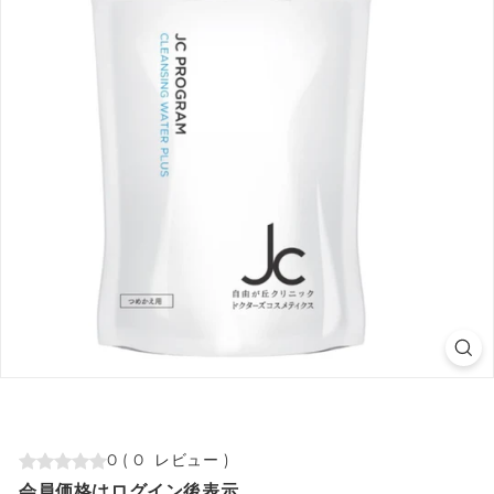
0
(
0
レビュー
)
会員価格はログイン後表示