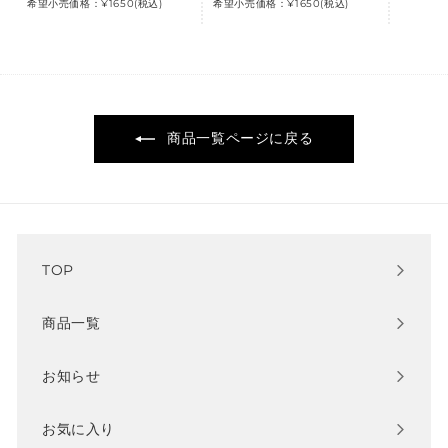
希望小売価格：¥1650(税込)
希望小売価格：¥1650(税込)
商品一覧ページに戻る
TOP
商品一覧
お知らせ
お気に入り