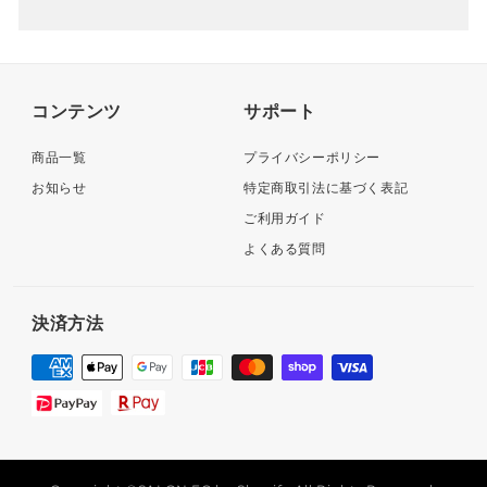
コンテンツ
サポート
商品一覧
プライバシーポリシー
お知らせ
特定商取引法に基づく表記
ご利用ガイド
よくある質問
決済方法